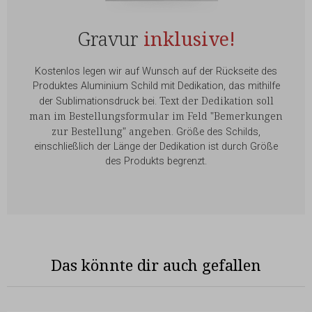
Gravur
inklusive!
Kostenlos legen wir auf Wunsch auf der Rückseite des
Produktes Aluminium Schild mit Dedikation, das mithilfe
Text der Dedikation soll
der Sublimationsdruck bei.
man im Bestellungsformular im Feld "Bemerkungen
zur Bestellung" angeben
. Größe des Schilds,
einschließlich der Länge der Dedikation ist durch Größe
des Produkts begrenzt.
Das könnte dir auch gefallen