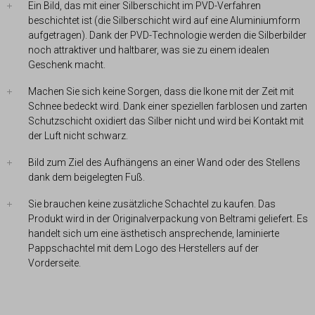
Ein Bild, das mit einer Silberschicht im PVD-Verfahren
beschichtet ist (die Silberschicht wird auf eine Aluminiumform
aufgetragen). Dank der PVD-Technologie werden die Silberbilder
noch attraktiver und haltbarer, was sie zu einem idealen
Geschenk macht.
Machen Sie sich keine Sorgen, dass die Ikone mit der Zeit mit
Schnee bedeckt wird. Dank einer speziellen farblosen und zarten
Schutzschicht oxidiert das Silber nicht und wird bei Kontakt mit
der Luft nicht schwarz.
Bild zum Ziel des Aufhängens an einer Wand oder des Stellens
dank dem beigelegten Fuß.
Sie brauchen keine zusätzliche Schachtel zu kaufen. Das
Produkt wird in der Originalverpackung von Beltrami geliefert. Es
handelt sich um eine ästhetisch ansprechende, laminierte
Pappschachtel mit dem Logo des Herstellers auf der
Vorderseite.