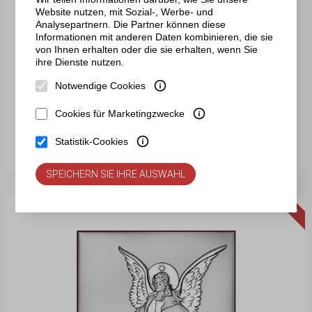
Website nutzen, mit Sozial-, Werbe- und
Analysepartnern. Die Partner können diese
Informationen mit anderen Daten kombinieren, die sie
von Ihnen erhalten oder die sie erhalten, wenn Sie
ihre Dienste nutzen.
Notwendige Cookies
ENGELCHEN ÜBER KIND
Cookies für Marketingzwecke
Silberbild zur Taufe
10,7 x 8,7 cm
30.99 €
14,8 x 12 cm
48.99 €
ab 30.99 €
Statistik-Cookies
mit Gravur inklusive!
19 x 15,5 cm
76.99 €
SPEICHERN SIE IHRE AUSWAHL
N