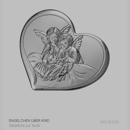
ENGELCHEN ÜBER KIND
Silberbild zur Taufe
8 x 7,3 cm
29.99 €