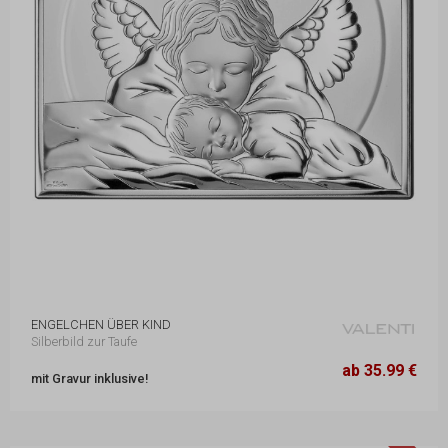
ENGELCHEN ÜBER KIND
Silberbild zur Taufe
11 x 6,5 cm
35.99 €
15 x 9 cm
48.99 €
ab 35.99 €
mit Gravur inklusive!
20 x 12 cm
79.99 €