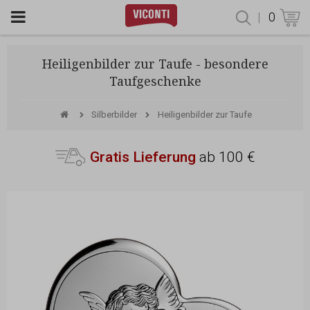
|
0
Produktsu
Heiligenbilder zur Taufe - besondere
Taufgeschenke
Silberbilder
Heiligenbilder zur Taufe
Gratis Lieferung
ab 100 €