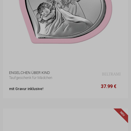
ENGELCHEN ÜBER KIND
Taufgeschenk für Mädchen
37.99 €
13,8 x 12 cm
37.99 €
mit Gravur inklusive!
N