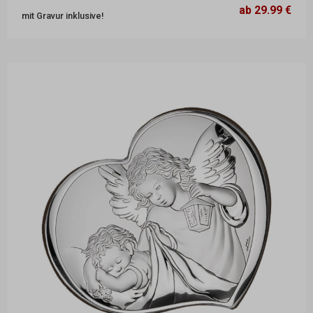
11 x 9,6 cm
37.99 €
ab 29.99 €
mit Gravur inklusive!
15,5 x 14 cm
58.99 €