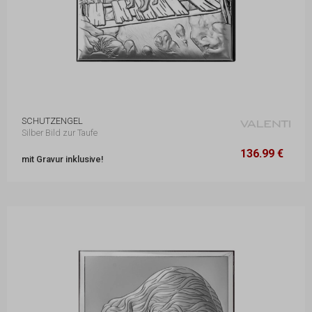
SCHUTZENGEL
Silber Bild zur Taufe
136.99 €
18 x 24 cm
136.99 €
mit Gravur inklusive!