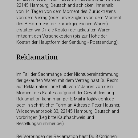
22145 Hamburg, Deutschland schicken. Innerhalb
von 14 Tagen von dem Moment des Zurücktretens
von dem Vetrag (oder unverzüglich von dem Moment
des Bekommens der zurückgegebenen Waren)
erstatten wir Dir die Kosten der gekauften Waren
mitsamt den Versandkosten (bis zur Höhe der
Kosten der Hauptform der Sendung - Postsendung).
Reklamation
Im Fall der Sachmängel oder Nichtübereinstimmung
der gekauften Waren mit dem Vertrag hast Du Recht
auf Reklamation innerhalb von 2 Jahren von dem
Moment des Kaufes aufgrund der Gewährleistung.
Reklamation kann man per E-Mail
info@viconti.de
oder in schriftlicher Form an Adresse: Peter Hausner,
Wildschwanbrook 33, 22145 Hamburg, Deutschland
vorbringen (Leg bitte Kaufnachweis und
Bestellungsnummer bei).
Bei Vorbringen der Reklamation hast Du 3 Optionen