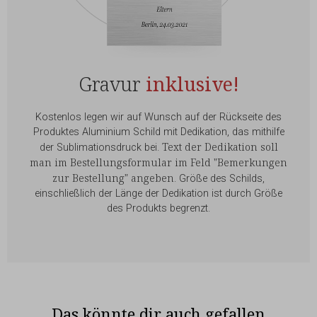
Gravur
inklusive!
Kostenlos legen wir auf Wunsch auf der Rückseite des
Produktes Aluminium Schild mit Dedikation, das mithilfe
Text der Dedikation soll
der Sublimationsdruck bei.
man im Bestellungsformular im Feld "Bemerkungen
zur Bestellung" angeben
. Größe des Schilds,
einschließlich der Länge der Dedikation ist durch Größe
des Produkts begrenzt.
Das könnte dir auch gefallen