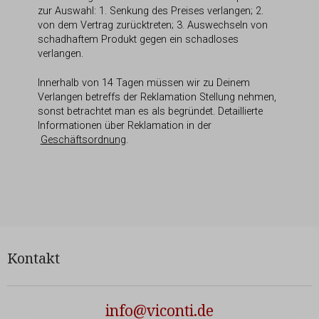
zur Auswahl: 1. Senkung des Preises verlangen; 2.
von dem Vertrag zurücktreten; 3. Auswechseln von
schadhaftem Produkt gegen ein schadloses
verlangen.
Innerhalb von 14 Tagen müssen wir zu Deinem
Verlangen betreffs der Reklamation Stellung nehmen,
sonst betrachtet man es als begründet. Detaillierte
Informationen über Reklamation in der
Geschäftsordnung
.
Kontakt
info@viconti.de