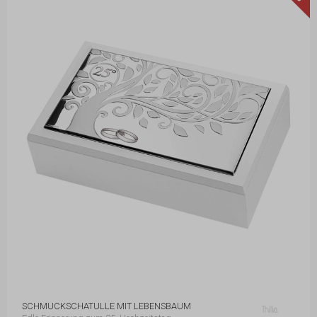
SCHMUCKSCHATULLE MIT LEBENSBAUM