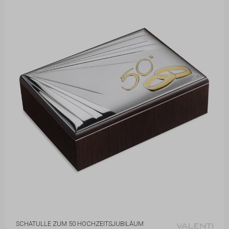
SCHATULLE ZUM 50 HOCHZEITSJUBILÄUM