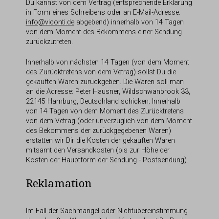
Du kannst von dem Vertrag (entsprechende Erklärung
in Form eines Schreibens oder an E-Mail-Adresse:
info@viconti.de
abgebend) innerhalb von 14 Tagen
von dem Moment des Bekommens einer Sendung
zurückzutreten.
Innerhalb von nächsten 14 Tagen (von dem Moment
des Zurücktretens von dem Vetrag) sollst Du die
gekauften Waren zurückgeben. Die Waren soll man
an die Adresse: Peter Hausner, Wildschwanbrook 33,
22145 Hamburg, Deutschland schicken. Innerhalb
von 14 Tagen von dem Moment des Zurücktretens
von dem Vetrag (oder unverzüglich von dem Moment
des Bekommens der zurückgegebenen Waren)
erstatten wir Dir die Kosten der gekauften Waren
mitsamt den Versandkosten (bis zur Höhe der
Kosten der Hauptform der Sendung - Postsendung).
Reklamation
Im Fall der Sachmängel oder Nichtübereinstimmung