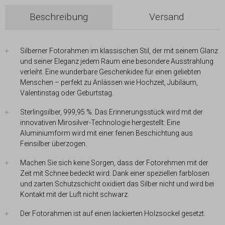
Beschreibung
Versand
Silberner Fotorahmen im klassischen Stil, der mit seinem Glanz
und seiner Eleganz jedem Raum eine besondere Ausstrahlung
verleiht. Eine wunderbare Geschenkidee für einen geliebten
Menschen – perfekt zu Anlässen wie Hochzeit, Jubiläum,
Valentinstag oder Geburtstag.
Sterlingsilber, 999,95 %. Das Erinnerungsstück wird mit der
innovativen Mirosilver-Technologie hergestellt: Eine
Aluminiumform wird mit einer feinen Beschichtung aus
Feinsilber überzogen.
Machen Sie sich keine Sorgen, dass der Fotorehmen mit der
Zeit mit Schnee bedeckt wird. Dank einer speziellen farblosen
und zarten Schutzschicht oxidiert das Silber nicht und wird bei
Kontakt mit der Luft nicht schwarz.
Der Fotorahmen ist auf einen lackierten Holzsockel gesetzt.