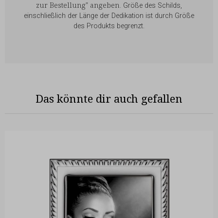
zur Bestellung" angeben
. Größe des Schilds,
einschließlich der Länge der Dedikation ist durch Größe
des Produkts begrenzt.
Das könnte dir auch gefallen