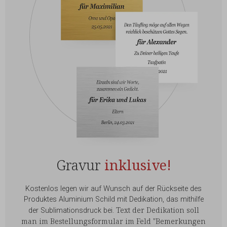
Gravur
inklusive!
Kostenlos legen wir auf Wunsch auf der Rückseite des
Produktes Aluminium Schild mit Dedikation, das mithilfe
Text der Dedikation soll
der Sublimationsdruck bei.
man im Bestellungsformular im Feld "Bemerkungen