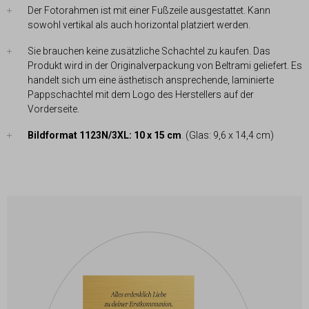
Der Fotorahmen ist mit einer Fußzeile ausgestattet. Kann
sowohl vertikal als auch horizontal platziert werden.
Sie brauchen keine zusätzliche Schachtel zu kaufen. Das
Produkt wird in der Originalverpackung von Beltrami geliefert. Es
handelt sich um eine ästhetisch ansprechende, laminierte
Pappschachtel mit dem Logo des Herstellers auf der
Vorderseite.
Bildformat 1123N/3XL: 10 x 15 cm
. (Glas: 9,6 x 14,4 cm)