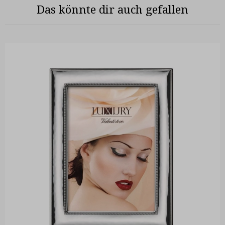
Das könnte dir auch gefallen