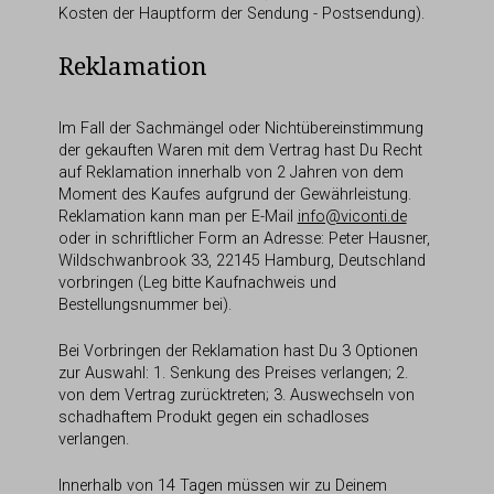
Kosten der Hauptform der Sendung - Postsendung).
Reklamation
Im Fall der Sachmängel oder Nichtübereinstimmung
der gekauften Waren mit dem Vertrag hast Du Recht
auf Reklamation innerhalb von 2 Jahren von dem
Moment des Kaufes aufgrund der Gewährleistung.
Reklamation kann man per E-Mail
info@viconti.de
oder in schriftlicher Form an Adresse: Peter Hausner,
Wildschwanbrook 33, 22145 Hamburg, Deutschland
vorbringen (Leg bitte Kaufnachweis und
Bestellungsnummer bei).
Bei Vorbringen der Reklamation hast Du 3 Optionen
zur Auswahl: 1. Senkung des Preises verlangen; 2.
von dem Vertrag zurücktreten; 3. Auswechseln von
schadhaftem Produkt gegen ein schadloses
verlangen.
Innerhalb von 14 Tagen müssen wir zu Deinem