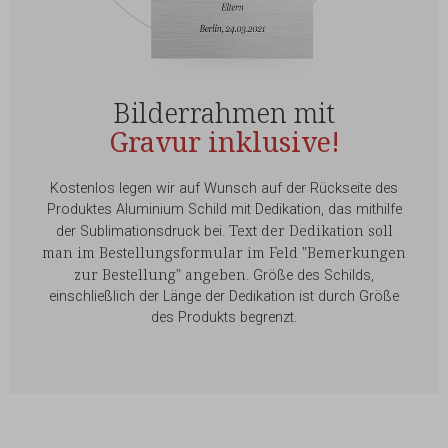
Bilderrahmen mit
Gravur inklusive!
Kostenlos legen wir auf Wunsch auf der Rückseite des
Produktes Aluminium Schild mit Dedikation, das mithilfe
Text der Dedikation soll
der Sublimationsdruck bei.
man im Bestellungsformular im Feld "Bemerkungen
zur Bestellung" angeben
. Größe des Schilds,
einschließlich der Länge der Dedikation ist durch Größe
des Produkts begrenzt.