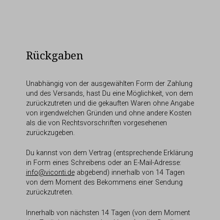
Rückgaben
Unabhängig von der ausgewählten Form der Zahlung
und des Versands, hast Du eine Möglichkeit, von dem
zurückzutreten und die gekauften Waren ohne Angabe
von irgendwelchen Gründen und ohne andere Kosten
als die von Rechtsvorschriften vorgesehenen
zurückzugeben.
Du kannst von dem Vertrag (entsprechende Erklärung
in Form eines Schreibens oder an E-Mail-Adresse:
info@viconti.de
abgebend) innerhalb von 14 Tagen
von dem Moment des Bekommens einer Sendung
zurückzutreten.
Innerhalb von nächsten 14 Tagen (von dem Moment