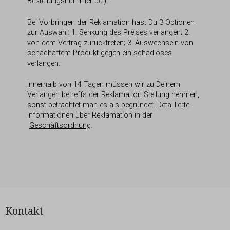
Bestellungsnummer bei).
Bei Vorbringen der Reklamation hast Du 3 Optionen
zur Auswahl: 1. Senkung des Preises verlangen; 2.
von dem Vertrag zurücktreten; 3. Auswechseln von
schadhaftem Produkt gegen ein schadloses
verlangen.
Innerhalb von 14 Tagen müssen wir zu Deinem
Verlangen betreffs der Reklamation Stellung nehmen,
sonst betrachtet man es als begründet. Detaillierte
Informationen über Reklamation in der
Geschäftsordnung
.
Kontakt