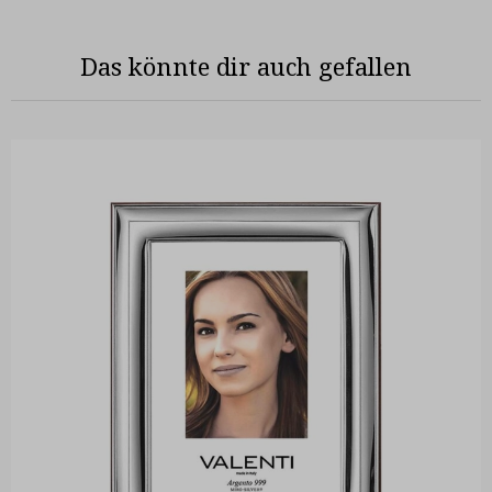
Das könnte dir auch gefallen