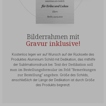
Bilderrahmen mit
Gravur inklusive!
Kostenlos legen wir auf Wunsch auf der Rückseite des
Produktes Aluminium Schild mit Dedikation, das mithilfe
Text der Dedikation soll
der Sublimationsdruck bei.
man im Bestellungsformular im Feld "Bemerkungen
zur Bestellung" angeben
. Größe des Schilds,
einschließlich der Länge der Dedikation ist durch Größe
des Produkts begrenzt.