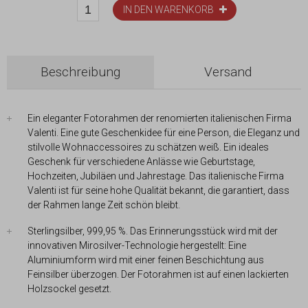
IN DEN WARENKORB
Beschreibung
Versand
Ein eleganter Fotorahmen der renomierten italienischen Firma
Valenti. Eine gute Geschenkidee für eine Person, die Eleganz und
stilvolle Wohnaccessoires zu schätzen weiß. Ein ideales
Geschenk für verschiedene Anlässe wie Geburtstage,
Hochzeiten, Jubiläen und Jahrestage. Das italienische Firma
Valenti ist für seine hohe Qualität bekannt, die garantiert, dass
der Rahmen lange Zeit schön bleibt.
Sterlingsilber, 999,95 %. Das Erinnerungsstück wird mit der
innovativen Mirosilver-Technologie hergestellt: Eine
Aluminiumform wird mit einer feinen Beschichtung aus
Feinsilber überzogen. Der Fotorahmen ist auf einen lackierten
Holzsockel gesetzt.