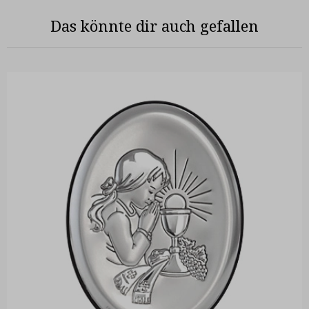
Das könnte dir auch gefallen