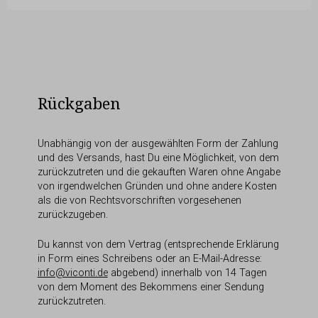
Rückgaben
Unabhängig von der ausgewählten Form der Zahlung
und des Versands, hast Du eine Möglichkeit, von dem
zurückzutreten und die gekauften Waren ohne Angabe
von irgendwelchen Gründen und ohne andere Kosten
als die von Rechtsvorschriften vorgesehenen
zurückzugeben.
Du kannst von dem Vertrag (entsprechende Erklärung
in Form eines Schreibens oder an E-Mail-Adresse:
info@viconti.de
abgebend) innerhalb von 14 Tagen
von dem Moment des Bekommens einer Sendung
zurückzutreten.