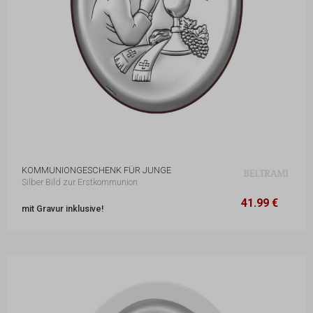
KOMMUNIONGESCHENK FÜR JUNGE
Silber Bild zur Erstkommunion
41.99 €
10 x 13 cm
41.99 €
mit Gravur inklusive!