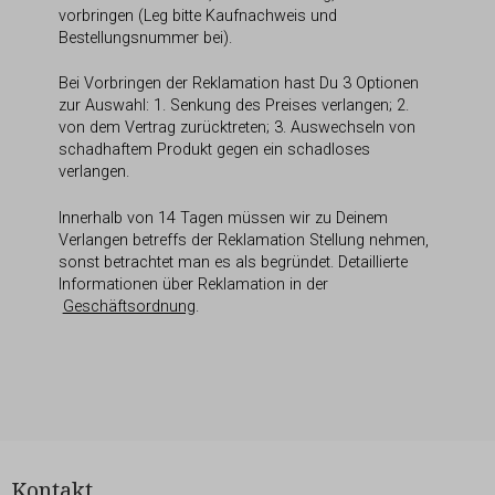
vorbringen (Leg bitte Kaufnachweis und
Bestellungsnummer bei).
Bei Vorbringen der Reklamation hast Du 3 Optionen
zur Auswahl: 1. Senkung des Preises verlangen; 2.
von dem Vertrag zurücktreten; 3. Auswechseln von
schadhaftem Produkt gegen ein schadloses
verlangen.
Innerhalb von 14 Tagen müssen wir zu Deinem
Verlangen betreffs der Reklamation Stellung nehmen,
sonst betrachtet man es als begründet. Detaillierte
Informationen über Reklamation in der
Geschäftsordnung
.
Kontakt