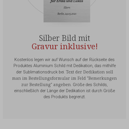
Silber Bild mit
Gravur inklusive!
Kostenlos legen wir auf Wunsch auf der Rückseite des
Produktes Aluminium Schild mit Dedikation, das mithilfe
Text der Dedikation soll
der Sublimationsdruck bei.
man im Bestellungsformular im Feld "Bemerkungen
zur Bestellung" angeben
. Größe des Schilds,
einschließlich der Länge der Dedikation ist durch Größe
des Produkts begrenzt.