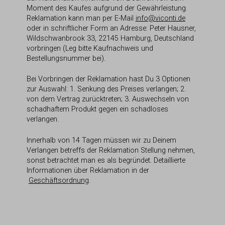
Moment des Kaufes aufgrund der Gewährleistung.
Reklamation kann man per E-Mail
info@viconti.de
oder in schriftlicher Form an Adresse: Peter Hausner,
Wildschwanbrook 33, 22145 Hamburg, Deutschland
vorbringen (Leg bitte Kaufnachweis und
Bestellungsnummer bei).
Bei Vorbringen der Reklamation hast Du 3 Optionen
zur Auswahl: 1. Senkung des Preises verlangen; 2.
von dem Vertrag zurücktreten; 3. Auswechseln von
schadhaftem Produkt gegen ein schadloses
verlangen.
Innerhalb von 14 Tagen müssen wir zu Deinem
Verlangen betreffs der Reklamation Stellung nehmen,
sonst betrachtet man es als begründet. Detaillierte
Informationen über Reklamation in der
Geschäftsordnung
.