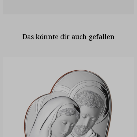
Das könnte dir auch gefallen