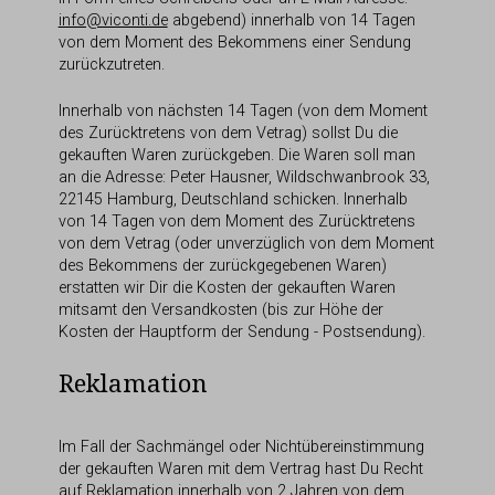
info@viconti.de
abgebend) innerhalb von 14 Tagen
von dem Moment des Bekommens einer Sendung
zurückzutreten.
Innerhalb von nächsten 14 Tagen (von dem Moment
des Zurücktretens von dem Vetrag) sollst Du die
gekauften Waren zurückgeben. Die Waren soll man
an die Adresse: Peter Hausner, Wildschwanbrook 33,
22145 Hamburg, Deutschland schicken. Innerhalb
von 14 Tagen von dem Moment des Zurücktretens
von dem Vetrag (oder unverzüglich von dem Moment
des Bekommens der zurückgegebenen Waren)
erstatten wir Dir die Kosten der gekauften Waren
mitsamt den Versandkosten (bis zur Höhe der
Kosten der Hauptform der Sendung - Postsendung).
Reklamation
Im Fall der Sachmängel oder Nichtübereinstimmung
der gekauften Waren mit dem Vertrag hast Du Recht
auf Reklamation innerhalb von 2 Jahren von dem