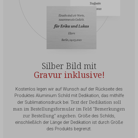
Silber Bild mit
Gravur inklusive!
Kostenlos legen wir auf Wunsch auf der Rückseite des
Produktes Aluminium Schild mit Dedikation, das mithilfe
Text der Dedikation soll
der Sublimationsdruck bei.
man im Bestellungsformular im Feld "Bemerkungen
zur Bestellung" angeben
. Größe des Schilds,
einschließlich der Länge der Dedikation ist durch Größe
des Produkts begrenzt.