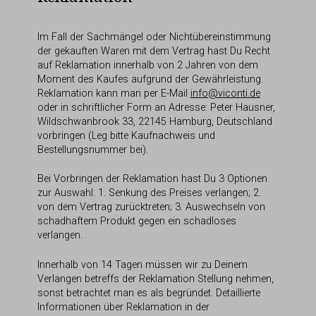
Im Fall der Sachmängel oder Nichtübereinstimmung
der gekauften Waren mit dem Vertrag hast Du Recht
auf Reklamation innerhalb von 2 Jahren von dem
Moment des Kaufes aufgrund der Gewährleistung.
Reklamation kann man per E-Mail
info@viconti.de
oder in schriftlicher Form an Adresse: Peter Hausner,
Wildschwanbrook 33, 22145 Hamburg, Deutschland
vorbringen (Leg bitte Kaufnachweis und
Bestellungsnummer bei).
Bei Vorbringen der Reklamation hast Du 3 Optionen
zur Auswahl: 1. Senkung des Preises verlangen; 2.
von dem Vertrag zurücktreten; 3. Auswechseln von
schadhaftem Produkt gegen ein schadloses
verlangen.
Innerhalb von 14 Tagen müssen wir zu Deinem
Verlangen betreffs der Reklamation Stellung nehmen,
sonst betrachtet man es als begründet. Detaillierte
Informationen über Reklamation in der