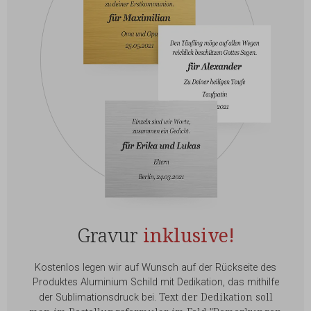
Gravur
inklusive!
Kostenlos legen wir auf Wunsch auf der Rückseite des
Produktes Aluminium Schild mit Dedikation, das mithilfe
Text der Dedikation soll
der Sublimationsdruck bei.