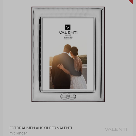
FOTORAHMEN AUS SILBER VALENTI
mit Ringen