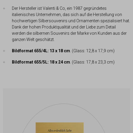
Der Hersteller ist Valenti & Co, ein 1987 gegründetes
italienisches Unternehmen, das sich auf die Herstellung von
hochwertigen Silbersouvenirs und Ornamenten spezialisiert hat.
Dank der hohen Produktqualität und der Liebe zum Detail
werden die silbernen Souvenirs der Marke von Kunden aus der
ganzen Welt geschätzt.
Bildformat 655/4L: 13 x 18 cm
. (Glass: 12,8 x 17,9 cm)
Bildformat 655/5L: 18 x 24 cm
. (Glass: 17,8 x 23,3 cm)