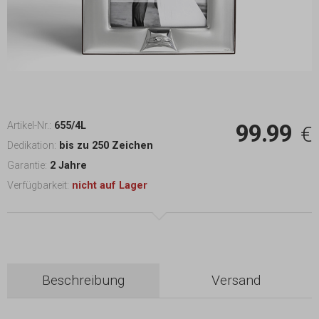
99.99
Artikel-Nr.:
655/4L
€
Dedikation:
bis zu 250 Zeichen
Garantie:
2 Jahre
Verfügbarkeit:
nicht auf Lager
Beschreibung
Versand