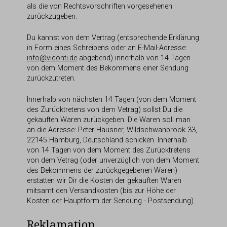
als die von Rechtsvorschriften vorgesehenen
zurückzugeben.
Du kannst von dem Vertrag (entsprechende Erklärung
in Form eines Schreibens oder an E-Mail-Adresse:
info@viconti.de
abgebend) innerhalb von 14 Tagen
von dem Moment des Bekommens einer Sendung
zurückzutreten.
Innerhalb von nächsten 14 Tagen (von dem Moment
des Zurücktretens von dem Vetrag) sollst Du die
gekauften Waren zurückgeben. Die Waren soll man
an die Adresse: Peter Hausner, Wildschwanbrook 33,
22145 Hamburg, Deutschland schicken. Innerhalb
von 14 Tagen von dem Moment des Zurücktretens
von dem Vetrag (oder unverzüglich von dem Moment
des Bekommens der zurückgegebenen Waren)
erstatten wir Dir die Kosten der gekauften Waren
mitsamt den Versandkosten (bis zur Höhe der
Kosten der Hauptform der Sendung - Postsendung).
Reklamation