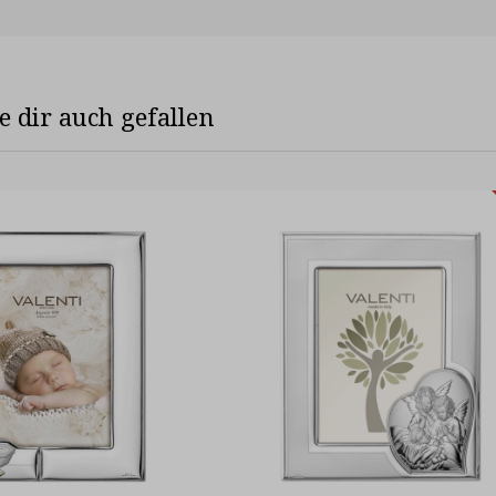
 dir auch gefallen