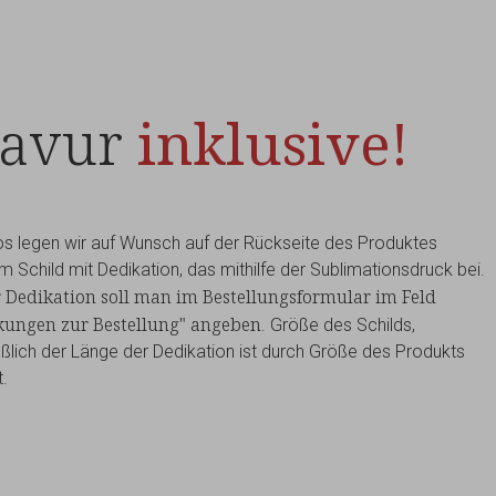
ravur
inklusive!
s legen wir auf Wunsch auf der Rückseite des Produktes
m Schild mit Dedikation, das mithilfe der Sublimationsdruck bei.
r Dedikation soll man im Bestellungsformular im Feld
ungen zur Bestellung" angeben
. Größe des Schilds,
eßlich der Länge der Dedikation ist durch Größe des Produkts
.