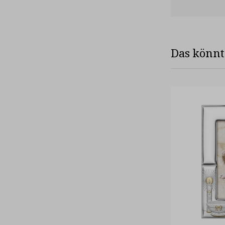
Das könnte