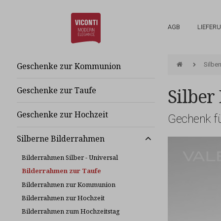
AGB
LIEFER
Geschenke zur Kommunion
Silbe
Silber
Geschenke zur Taufe
Geschenke zur Hochzeit
Gechenk fü
Silberne Bilderrahmen
Bilderrahmen Silber - Universal
Bilderrahmen zur Taufe
Bilderrahmen zur Kommunion
Bilderrahmen zur Hochzeit
Bilderrahmen zum Hochzeitstag