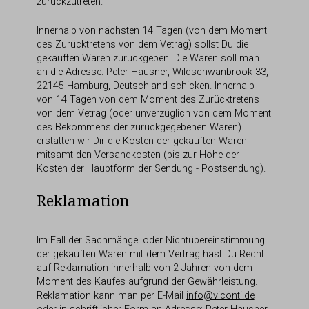
zurückzutreten.
Innerhalb von nächsten 14 Tagen (von dem Moment
des Zurücktretens von dem Vetrag) sollst Du die
gekauften Waren zurückgeben. Die Waren soll man
an die Adresse: Peter Hausner, Wildschwanbrook 33,
22145 Hamburg, Deutschland schicken. Innerhalb
von 14 Tagen von dem Moment des Zurücktretens
von dem Vetrag (oder unverzüglich von dem Moment
des Bekommens der zurückgegebenen Waren)
erstatten wir Dir die Kosten der gekauften Waren
mitsamt den Versandkosten (bis zur Höhe der
Kosten der Hauptform der Sendung - Postsendung).
Reklamation
Im Fall der Sachmängel oder Nichtübereinstimmung
der gekauften Waren mit dem Vertrag hast Du Recht
auf Reklamation innerhalb von 2 Jahren von dem
Moment des Kaufes aufgrund der Gewährleistung.
Reklamation kann man per E-Mail
info@viconti.de