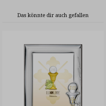
Das könnte dir auch gefallen