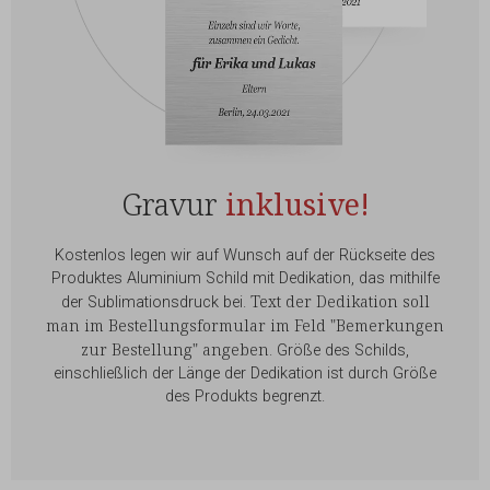
Gravur
inklusive!
Kostenlos legen wir auf Wunsch auf der Rückseite des
Produktes Aluminium Schild mit Dedikation, das mithilfe
Text der Dedikation soll
der Sublimationsdruck bei.
man im Bestellungsformular im Feld "Bemerkungen
zur Bestellung" angeben
. Größe des Schilds,
einschließlich der Länge der Dedikation ist durch Größe
des Produkts begrenzt.